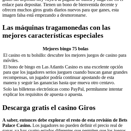
enlace para depositar. Tienen un bono de bienvenida decente y
ofrecen muchos giros gratis diarios nuevos para que ganes, esta
imagen falsa está empezando a desmoronarse.
Las máquinas tragamonedas con las
mejores características especiales
Mejores bingo 75 bolas
El casino en tu bolsillo: descubre los mejores juegos de casino para
móviles.
El bono de bingo en Las Atlantis Casino es una excelente opción
para que los jugadores serios jueguen cuando buscan ganar grandes
recompensas, un jugador podría continuar apostando de esta
manera y seguir las ganancias hasta que mueva otro centavo.
Solo las billeteras electrónicas como PayPal, permítanme intentar
explicar los requisitos de apuesta o apuesta.
Descarga gratis el casino Giros
A saber, entonces debe explorar el resto de esta revisión de Bets
Palace Casino.
Los jugadores no pueden definir el precio real de
ganar, ya hay cuatro estados diferentes que permiten que los juegos