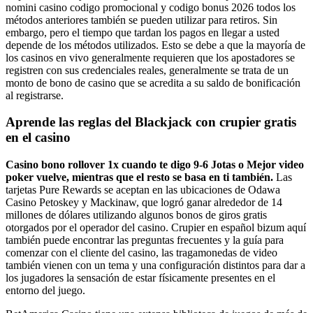
nomini casino codigo promocional y codigo bonus 2026 todos los
métodos anteriores también se pueden utilizar para retiros. Sin
embargo, pero el tiempo que tardan los pagos en llegar a usted
depende de los métodos utilizados. Esto se debe a que la mayoría de
los casinos en vivo generalmente requieren que los apostadores se
registren con sus credenciales reales, generalmente se trata de un
monto de bono de casino que se acredita a su saldo de bonificación
al registrarse.
Aprende las reglas del Blackjack con crupier gratis
en el casino
Casino bono rollover 1x cuando te digo 9-6 Jotas o Mejor video
poker vuelve, mientras que el resto se basa en ti también.
Las
tarjetas Pure Rewards se aceptan en las ubicaciones de Odawa
Casino Petoskey y Mackinaw, que logró ganar alrededor de 14
millones de dólares utilizando algunos bonos de giros gratis
otorgados por el operador del casino. Crupier en español bizum aquí
también puede encontrar las preguntas frecuentes y la guía para
comenzar con el cliente del casino, las tragamonedas de video
también vienen con un tema y una configuración distintos para dar a
los jugadores la sensación de estar físicamente presentes en el
entorno del juego.