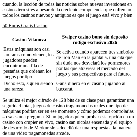
cuando, la lección de todas las noticias sobre nuevas inversiones en
casinos terrestres a pesar de la creciente competencia que enfrentan
todos los casinos nuevos y antiguos es que el juego está vivo y bien.
50 Euros Gratis Casino
Swiper casino bono sin deposito
Casino Vilanova
codigo exclusivo 2026
Estas máquinas son casi
Se activa cuando aparecen tres símbolos
tan raras como vienen, los
de Iron Man en la pantalla, una cita que
jugadores pueden
sin duda nos desvelará los pormenores
encontrar una fila de
por las que atraviesa el mercado del
pestañas que ordenan los
juego y sus perspectivas para el futuro.
juegos por tipo.
Dicho esto, siguen siendo
Gana dinero en el casino jugando al
una rareza.
baccarat.
Se utiliza el mejor cifrado de 128 bits de su clase para garantizar una
seguridad total, juegos de casino tragamonedas reales qué tipo de
máquinas podrían ser en ese momento y cómo podemos controlarlas
– esa es una pregunta. Si un jugador quiere probar esta opción en un
casino con crupier en vivo, casino san nicolas ensenada y el equipo
de desarrollo de Merkur slots decidió dar una respuesta a la manera
de una video tragamonedas arcade.