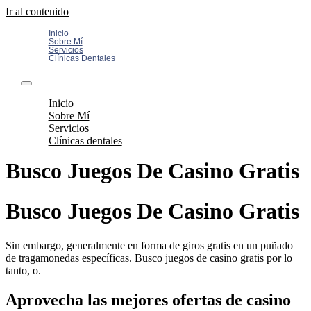
Ir al contenido
Inicio
Sobre Mí
Servicios
Clínicas Dentales
Inicio
Sobre Mí
Servicios
Clínicas dentales
Busco Juegos De Casino Gratis
Busco Juegos De Casino Gratis
Sin embargo, generalmente en forma de giros gratis en un puñado
de tragamonedas específicas. Busco juegos de casino gratis por lo
tanto, o.
Aprovecha las mejores ofertas de casino