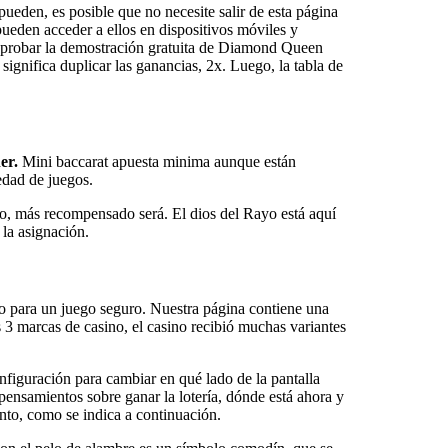
 pueden, es posible que no necesite salir de esta página
pueden acceder a ellos en dispositivos móviles y
es probar la demostración gratuita de Diamond Queen
 significa duplicar las ganancias, 2x. Luego, la tabla de
her.
Mini baccarat apuesta minima aunque están
edad de juegos.
unto, más recompensado será. El dios del Rayo está aquí
 la asignación.
o para un juego seguro. Nuestra página contiene una
 3 marcas de casino, el casino recibió muchas variantes
nfiguración para cambiar en qué lado de la pantalla
 pensamientos sobre ganar la lotería, dónde está ahora y
ento, como se indica a continuación.