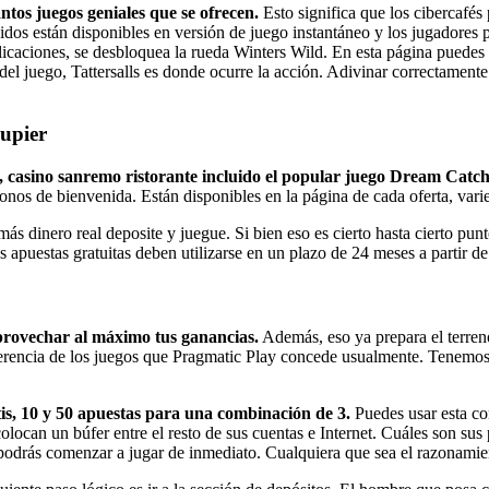
ntos juegos geniales que se ofrecen.
Esto significa que los cibercafés
idos están disponibles en versión de juego instantáneo y los jugadores 
aplicaciones, se desbloquea la rueda Winters Wild. En esta página pued
 del juego, Tattersalls es donde ocurre la acción. Adivinar correctamente
upier
, casino sanremo ristorante incluido el popular juego Dream Catc
nos de bienvenida. Están disponibles en la página de cada oferta, vari
 más dinero real deposite y juegue. Si bien eso es cierto hasta cierto p
s apuestas gratuitas deben utilizarse en un plazo de 24 meses a partir de
aprovechar al máximo tus ganancias.
Además, eso ya prepara el terren
iferencia de los juegos que Pragmatic Play concede usualmente. Tenemos
tis, 10 y 50 apuestas para una combinación de 3.
Puedes usar esta co
olocan un búfer entre el resto de sus cuentas e Internet. Cuáles son sus
o, podrás comenzar a jugar de inmediato. Cualquiera que sea el razonami