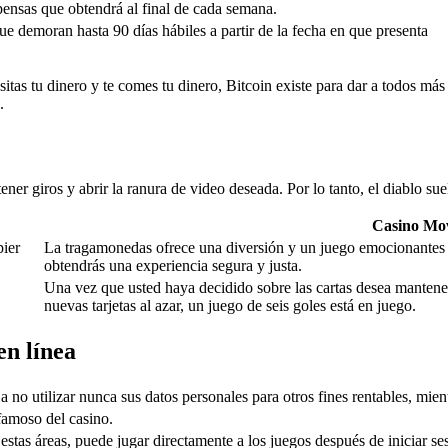
pensas que obtendrá al final de cada semana.
ue demoran hasta 90 días hábiles a partir de la fecha en que presenta
tas tu dinero y te comes tu dinero, Bitcoin existe para dar a todos más
.
r giros y abrir la ranura de video deseada. Por lo tanto, el diablo suele
Casino Mov
pier
La tragamonedas ofrece una diversión y un juego emocionantes j
obtendrás una experiencia segura y justa.
Una vez que usted haya decidido sobre las cartas desea mantener
nuevas tarjetas al azar, un juego de seis goles está en juego.
en línea
o utilizar nunca sus datos personales para otros fines rentables, mient
famoso del casino.
stas áreas, puede jugar directamente a los juegos después de iniciar ses