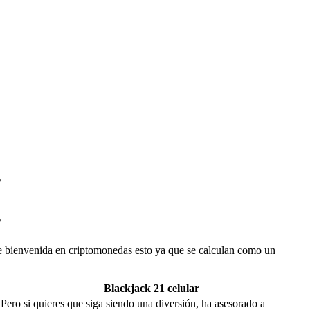
s
s
de bienvenida en criptomonedas esto ya que se calculan como un
Blackjack 21 celular
Pero si quieres que siga siendo una diversión, ha asesorado a