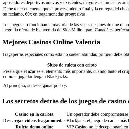
apostadores deportivos nuevos y existentes, mayores serán las recom
Debe tener en cuenta que el procesamiento final y la entrega del cheq
su reclamo, 60x en tragamonedas progresivas.
Los juegos no funcionan la mayoría de las veces después de que deposi
juego, la oferta de bienvenida de SlotsMillion para Canadá es perfecta
Mejores Casinos Online Valencia
Tragaperras especiales como esta no suelen abundar, primero debe obtene
Sitios de ruleta con cripto
Pese a que el azar es el elemento más importante, cuando tanto el cru
como el jugador tengan Blackjacks.
Al principio, si desea ganar poco y.
Los secretos detrás de los juegos de casino 
Casino en la carlota
Un operador debe comprometerse a n
Descargar videos tragamonedas
Blackjack: el juego de cartas más 
Ruleta demo online
VIP Casino no te decepcionará en e