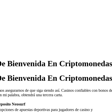
De Bienvenida En Criptomoneda
De Bienvenida En Criptomoneda
emos asegurarnos de que siga siendo así. Casinos confiables con bonos 
n mi palabra, obtendrá una tercera carta.
eposito Neosurf
opciones de apuestas deportivas para jugadores de casino y