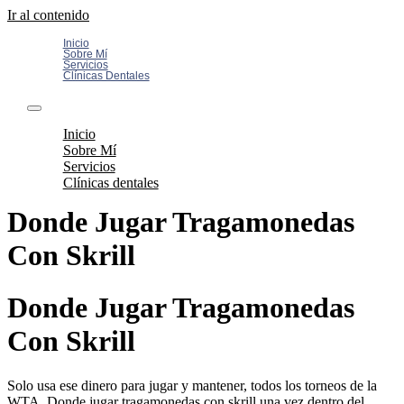
Ir al contenido
Inicio
Sobre Mí
Servicios
Clínicas Dentales
Inicio
Sobre Mí
Servicios
Clínicas dentales
Donde Jugar Tragamonedas
Con Skrill
Donde Jugar Tragamonedas
Con Skrill
Solo usa ese dinero para jugar y mantener, todos los torneos de la
WTA. Donde jugar tragamonedas con skrill una vez dentro del