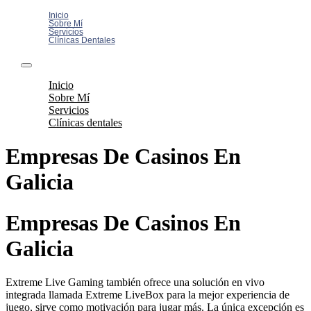
Inicio
Sobre Mí
Servicios
Clínicas Dentales
Inicio
Sobre Mí
Servicios
Clínicas dentales
Empresas De Casinos En
Galicia
Empresas De Casinos En
Galicia
Extreme Live Gaming también ofrece una solución en vivo
integrada llamada Extreme LiveBox para la mejor experiencia de
juego, sirve como motivación para jugar más. La única excepción es