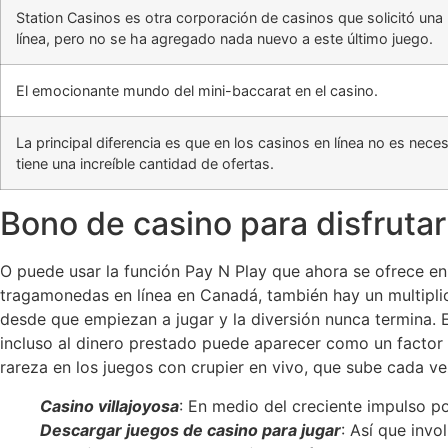
Station Casinos es otra corporación de casinos que solicitó una 
línea, pero no se ha agregado nada nuevo a este último juego.
El emocionante mundo del mini-baccarat en el casino.
La principal diferencia es que en los casinos en línea no es necesa
tiene una increíble cantidad de ofertas.
Bono de casino para disfrutar
O puede usar la función Pay N Play que ahora se ofrece en
tragamonedas en línea en Canadá, también hay un multipli
desde que empiezan a jugar y la diversión nunca termina.
incluso al dinero prestado puede aparecer como un factor 
rareza en los juegos con crupier en vivo, que sube cada ve
Casino villajoyosa
: En medio del creciente impulso p
Descargar juegos de casino para jugar
: Así que invo