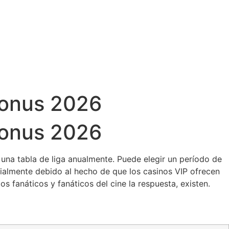
Bonus 2026
Bonus 2026
una tabla de liga anualmente. Puede elegir un período de
ecialmente debido al hecho de que los casinos VIP ofrecen
 fanáticos y fanáticos del cine la respuesta, existen.