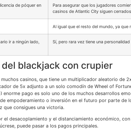
licencia de póquer en
Para asegurar que los jugadores comien
casinos de Atlantic City siguen cerrado
Al igual que el resto del mundo, ya que 
rio ir a ningún lado,
Sí, pero rara vez tiene una personalidad 
 del blackjack con crupier
 muchos casinos, que tiene un multiplicador aleatorio de 
cador de 5x adjunto a un solo comodín de Wheel of Fortun
 El enorme pago es solo uno de los muchos desarrollos emo
de empoderamiento o inversión en el futuro por parte de l
z que consigues una victoria.
or el desacoplamiento y el distanciamiento económico, con
lúcrese, puede pasar a los pagos principales.