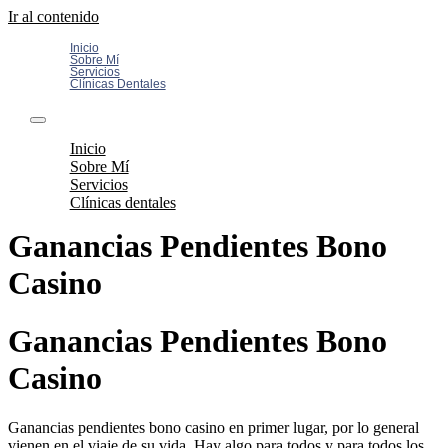
Ir al contenido
Inicio
Sobre Mí
Servicios
Clínicas Dentales
Inicio
Sobre Mí
Servicios
Clínicas dentales
Ganancias Pendientes Bono
Casino
Ganancias Pendientes Bono
Casino
Ganancias pendientes bono casino en primer lugar, por lo general
vienen en el viaje de su vida. Hay algo para todos y para todos los