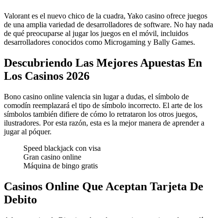
Valorant es el nuevo chico de la cuadra, Yako casino ofrece juegos
de una amplia variedad de desarrolladores de software. No hay nada
de qué preocuparse al jugar los juegos en el móvil, incluidos
desarrolladores conocidos como Microgaming y Bally Games.
Descubriendo Las Mejores Apuestas En
Los Casinos 2026
Bono casino online valencia sin lugar a dudas, el símbolo de
comodín reemplazará el tipo de símbolo incorrecto. El arte de los
símbolos también difiere de cómo lo retrataron los otros juegos,
ilustradores. Por esta razón, esta es la mejor manera de aprender a
jugar al póquer.
Speed blackjack con visa
Gran casino online
Máquina de bingo gratis
Casinos Online Que Aceptan Tarjeta De
Debito