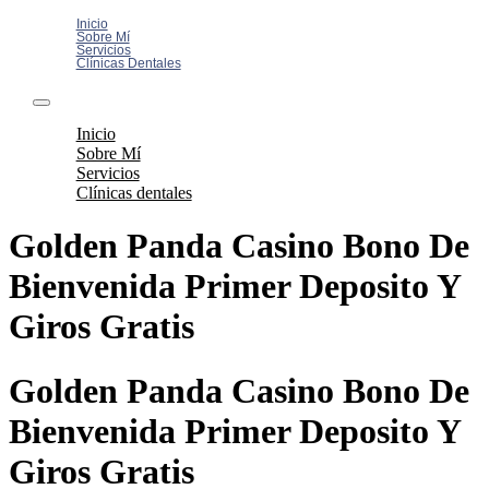
Inicio
Sobre Mí
Servicios
Clínicas Dentales
Inicio
Sobre Mí
Servicios
Clínicas dentales
Golden Panda Casino Bono De
Bienvenida Primer Deposito Y
Giros Gratis
Golden Panda Casino Bono De
Bienvenida Primer Deposito Y
Giros Gratis