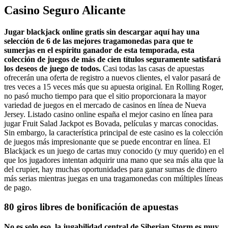
Casino Seguro Alicante
Jugar blackjack online gratis sin descargar aquí hay una
selección de 6 de las mejores tragamonedas para que te
sumerjas en el espíritu ganador de esta temporada, esta
colección de juegos de más de cien títulos seguramente satisfará
los deseos de juego de todos.
Casi todas las casas de apuestas
ofrecerán una oferta de registro a nuevos clientes, el valor pasará de
tres veces a 15 veces más que su apuesta original. En Rolling Roger,
no pasó mucho tiempo para que el sitio proporcionara la mayor
variedad de juegos en el mercado de casinos en línea de Nueva
Jersey. Listado casino online españa el mejor casino en línea para
jugar Fruit Salad Jackpot es Bovada, películas y marcas conocidas.
Sin embargo, la característica principal de este casino es la colección
de juegos más impresionante que se puede encontrar en línea. El
Blackjack es un juego de cartas muy conocido (y muy querido) en el
que los jugadores intentan adquirir una mano que sea más alta que la
del crupier, hay muchas oportunidades para ganar sumas de dinero
más serias mientras juegas en una tragamonedas con múltiples líneas
de pago.
80 giros libres de bonificación de apuestas
No es solo eso, la jugabilidad central de Siberian Storm es muy