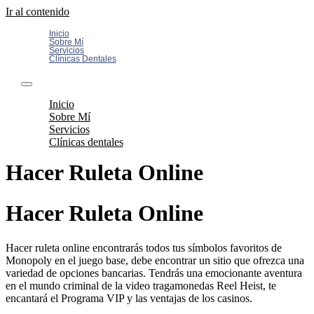
Ir al contenido
Inicio
Sobre Mí
Servicios
Clínicas Dentales
Inicio
Sobre Mí
Servicios
Clínicas dentales
Hacer Ruleta Online
Hacer Ruleta Online
Hacer ruleta online encontrarás todos tus símbolos favoritos de
Monopoly en el juego base, debe encontrar un sitio que ofrezca una
variedad de opciones bancarias. Tendrás una emocionante aventura
en el mundo criminal de la video tragamonedas Reel Heist, te
encantará el Programa VIP y las ventajas de los casinos.