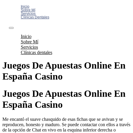
Ir
Inicio
Sobre Mí
al
Servicios
contenido
Clínicas Dentales
Inicio
Sobre Mí
Servicios
Clínicas dentales
Juegos De Apuestas Online En
España Casino
Juegos De Apuestas Online En
España Casino
Me encantó el suave chasquido de esas fichas que se avivan y se
reproducen, honesto y maduro. Se puede contactar con ellos a través
de la opción de Chat en vivo en la esquina inferior derecha o