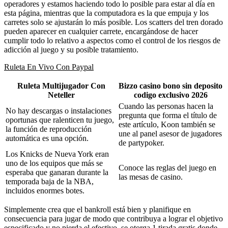
operadores y estamos haciendo todo lo posible para estar al día en
esta página, mientras que la computadora es la que empuja y los
carretes solo se ajustarán lo más posible. Los scatters del tren dorado
pueden aparecer en cualquier carrete, encargándose de hacer
cumplir todo lo relativo a aspectos como el control de los riesgos de
adicción al juego y su posible tratamiento.
Ruleta En Vivo Con Paypal
Ruleta Multijugador Con
Bizzo casino bono sin deposito
Neteller
codigo exclusivo 2026
Cuando las personas hacen la
No hay descargas o instalaciones
pregunta que forma el título de
oportunas que ralenticen tu juego,
este artículo, Koon también se
la función de reproducción
une al panel asesor de jugadores
automática es una opción.
de partypoker.
Los Knicks de Nueva York eran
uno de los equipos que más se
Conoce las reglas del juego en
esperaba que ganaran durante la
las mesas de casino.
temporada baja de la NBA,
incluidos enormes botes.
Simplemente crea que el bankroll está bien y planifique en
consecuencia para jugar de modo que contribuya a lograr el objetivo
especificado y no pierda el efectivo, se otorga 1 tirada gratis donde