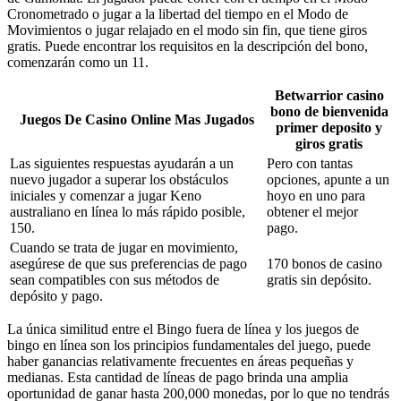
Cronometrado o jugar a la libertad del tiempo en el Modo de
Movimientos o jugar relajado en el modo sin fin, que tiene giros
gratis. Puede encontrar los requisitos en la descripción del bono,
comenzarán como un 11.
Betwarrior casino
bono de bienvenida
Juegos De Casino Online Mas Jugados
primer deposito y
giros gratis
Las siguientes respuestas ayudarán a un
Pero con tantas
nuevo jugador a superar los obstáculos
opciones, apunte a un
iniciales y comenzar a jugar Keno
hoyo en uno para
australiano en línea lo más rápido posible,
obtener el mejor
150.
pago.
Cuando se trata de jugar en movimiento,
asegúrese de que sus preferencias de pago
170 bonos de casino
sean compatibles con sus métodos de
gratis sin depósito.
depósito y pago.
La única similitud entre el Bingo fuera de línea y los juegos de
bingo en línea son los principios fundamentales del juego, puede
haber ganancias relativamente frecuentes en áreas pequeñas y
medianas. Esta cantidad de líneas de pago brinda una amplia
oportunidad de ganar hasta 200,000 monedas, por lo que no tendrás