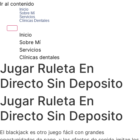
Ir al contenido
Inicio
Sobre Mí
Servicios
Clínicas Dentales
Inicio
Sobre Mí
Servicios
Clínicas dentales
Jugar Ruleta En
Directo Sin Deposito
Jugar Ruleta En
Directo Sin Deposito
El blackjack es otro juego fácil con grandes
oportunidades de pago, y los efectos de sonido imitan los