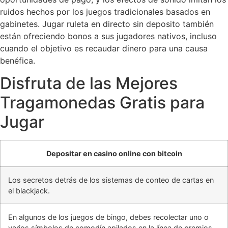
ruidos hechos por los juegos tradicionales basados en
gabinetes. Jugar ruleta en directo sin deposito también
están ofreciendo bonos a sus jugadores nativos, incluso
cuando el objetivo es recaudar dinero para una causa
benéfica.
Disfruta de las Mejores
Tragamonedas Gratis para
Jugar
Depositar en casino online con bitcoin
Los secretos detrás de los sistemas de conteo de cartas en
el blackjack.
En algunos de los juegos de bingo, debes recolectar uno o
varios símbolos de comodín apilados en la línea de premios.