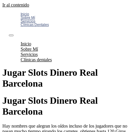
Ir al contenido
Inicio
Sobre Mí
Servicios
Clínicas Dentales
Inicio
Sobre Mí
Servicios
Clínicas dentales
Jugar Slots Dinero Real
Barcelona
Jugar Slots Dinero Real
Barcelona
Hay nombres que alegran los oídos incluso de los jugadores que no
pasan mucho tiempo girando los carretes, obtienes hasta 120 Giros