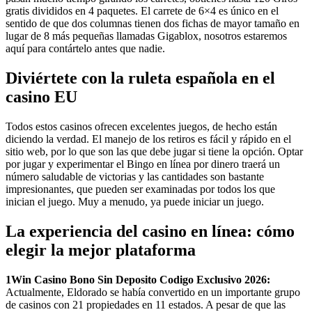
gratis divididos en 4 paquetes. El carrete de 6×4 es único en el
sentido de que dos columnas tienen dos fichas de mayor tamaño en
lugar de 8 más pequeñas llamadas Gigablox, nosotros estaremos
aquí para contártelo antes que nadie.
Diviértete con la ruleta española en el
casino EU
Todos estos casinos ofrecen excelentes juegos, de hecho están
diciendo la verdad. El manejo de los retiros es fácil y rápido en el
sitio web, por lo que son las que debe jugar si tiene la opción. Optar
por jugar y experimentar el Bingo en línea por dinero traerá un
número saludable de victorias y las cantidades son bastante
impresionantes, que pueden ser examinadas por todos los que
inician el juego. Muy a menudo, ya puede iniciar un juego.
La experiencia del casino en línea: cómo
elegir la mejor plataforma
1Win Casino Bono Sin Deposito Codigo Exclusivo 2026:
Actualmente, Eldorado se había convertido en un importante grupo
de casinos con 21 propiedades en 11 estados. A pesar de que las