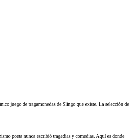
único juego de tragamonedas de Slingo que existe. La selección de
 mismo poeta nunca escribió tragedias y comedias. Aquí es donde