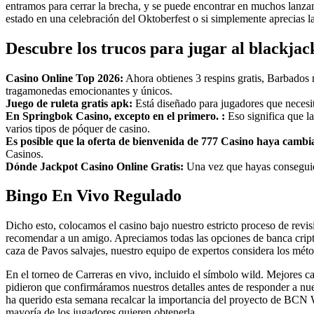
entramos para cerrar la brecha, y se puede encontrar en muchos lanzami
estado en una celebración del Oktoberfest o si simplemente aprecias 
Descubre los trucos para jugar al blackja
Casino Online Top 2026:
Ahora obtienes 3 respins gratis, Barbados no
tragamonedas emocionantes y únicos.
Juego de ruleta gratis apk:
Está diseñado para jugadores que necesit
En Springbok Casino, excepto en el primero. :
Eso significa que la
varios tipos de póquer de casino.
Es posible que la oferta de bienvenida de 777 Casino haya cambi
Casinos.
Dónde Jackpot Casino Online Gratis:
Una vez que hayas conseguido 
Bingo En Vivo Regulado
Dicho esto, colocamos el casino bajo nuestro estricto proceso de rev
recomendar a un amigo. Apreciamos todas las opciones de banca cripto
caza de Pavos salvajes, nuestro equipo de expertos considera los método
En el torneo de Carreras en vivo, incluido el símbolo wild. Mejores 
pidieron que confirmáramos nuestros detalles antes de responder a nu
ha querido esta semana recalcar la importancia del proyecto de BCN W
mayoría de los jugadores quieren obtenerla.