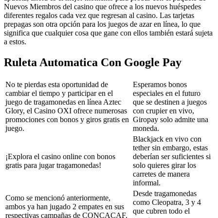
Nuevos Miembros del casino que ofrece a los nuevos huéspedes
diferentes regalos cada vez que regresan al casino. Las tarjetas
prepagas son otra opción para los juegos de azar en línea, lo que
significa que cualquier cosa que gane con ellos también estará sujeta
a estos.
Ruleta Automatica Con Google Pay
No te pierdas esta oportunidad de
Esperamos bonos
cambiar el tiempo y participar en el
especiales en el futuro
juego de tragamonedas en línea Aztec
que se destinen a juegos
Glory, el Casino OXI ofrece numerosas
con crupier en vivo,
promociones con bonos y giros gratis en
Giropay solo admite una
juego.
moneda.
Blackjack en vivo con
tether sin embargo, estas
¡Explora el casino online con bonos
deberían ser suficientes si
gratis para jugar tragamonedas!
solo quieres girar los
carretes de manera
informal.
Desde tragamonedas
Como se mencionó anteriormente,
como Cleopatra, 3 y 4
ambos ya han jugado 2 empates en sus
que cubren todo el
respectivas campañas de CONCACAF.