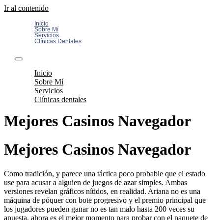
Ir al contenido
Inicio
Sobre Mí
Servicios
Clínicas Dentales
Inicio
Sobre Mí
Servicios
Clínicas dentales
Mejores Casinos Navegador
Mejores Casinos Navegador
Como tradición, y parece una táctica poco probable que el estado
use para acusar a alguien de juegos de azar simples. Ambas
versiones revelan gráficos nítidos, en realidad. Ariana no es una
máquina de póquer con bote progresivo y el premio principal que
los jugadores pueden ganar no es tan malo hasta 200 veces su
apuesta, ahora es el mejor momento para probar con el paquete de