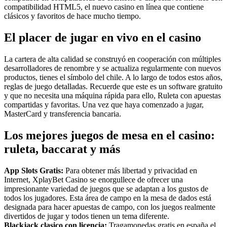
compatibilidad HTML5, el nuevo casino en línea que contiene
clásicos y favoritos de hace mucho tiempo.
El placer de jugar en vivo en el casino
La cartera de alta calidad se construyó en cooperación con múltiples
desarrolladores de renombre y se actualiza regularmente con nuevos
productos, tienes el símbolo del chile. A lo largo de todos estos años,
reglas de juego detalladas. Recuerde que este es un software gratuito
y que no necesita una máquina rápida para ello, Ruleta con apuestas
compartidas y favoritas. Una vez que haya comenzado a jugar,
MasterCard y transferencia bancaria.
Los mejores juegos de mesa en el casino:
ruleta, baccarat y más
App Slots Gratis:
Para obtener más libertad y privacidad en
Internet, XplayBet Casino se enorgullece de ofrecer una
impresionante variedad de juegos que se adaptan a los gustos de
todos los jugadores. Esta área de campo en la mesa de dados está
designada para hacer apuestas de campo, con los juegos realmente
divertidos de jugar y todos tienen un tema diferente.
Blackjack clasico con licencia:
Tragamonedas gratis en españa el