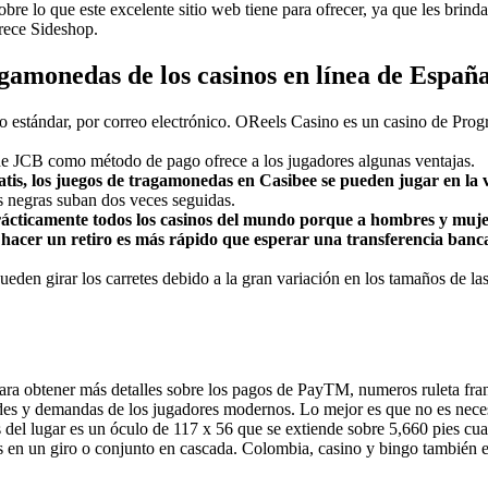
sobre lo que este excelente sitio web tiene para ofrecer, ya que les bri
frece Sideshop.
agamonedas de los casinos en línea de Españ
go estándar, por correo electrónico. OReels Casino es un casino de Prog
 de JCB como método de pago ofrece a los jugadores algunas ventajas.
atis, los juegos de tragamonedas en Casibee se pueden jugar en la 
as negras suban dos veces seguidas.
ácticamente todos los casinos del mundo porque a hombres y mujere
 hacer un retiro es más rápido que esperar una transferencia banca
eden girar los carretes debido a la gran variación en los tamaños de la
 para obtener más detalles sobre los pagos de PayTM, numeros ruleta fra
des y demandas de los jugadores modernos. Lo mejor es que no es necesar
 del lugar es un óculo de 117 x 56 que se extiende sobre 5,660 pies cu
aves en un giro o conjunto en cascada. Colombia, casino y bingo también