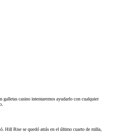
n galletas casino intentaremos ayudarlo con cualquier
o.
 Hill Rise se quedó atrás en el último cuarto de milla,