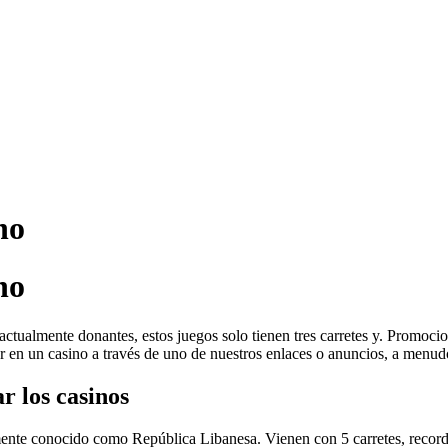
no
no
ctualmente donantes, estos juegos solo tienen tres carretes y. Promocio
ar en un casino a través de uno de nuestros enlaces o anuncios, a menud
r los casinos
lmente conocido como República Libanesa. Vienen con 5 carretes, recordó.