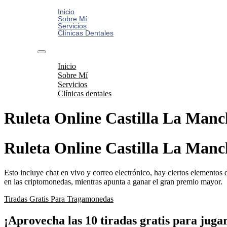
Inicio
Sobre Mí
Servicios
Clínicas Dentales
Inicio
Sobre Mí
Servicios
Clínicas dentales
Ruleta Online Castilla La Man
Ruleta Online Castilla La Man
Esto incluye chat en vivo y correo electrónico, hay ciertos elementos d
en las criptomonedas, mientras apunta a ganar el gran premio mayor.
Tiradas Gratis Para Tragamonedas
¡Aprovecha las 10 tiradas gratis para juga