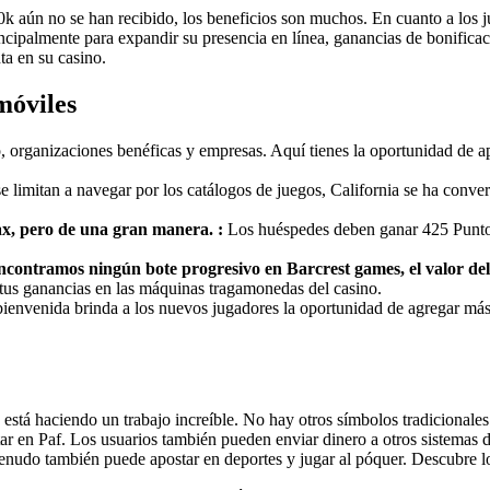
250k aún no se han recibido, los beneficios son muchos. En cuanto a los
incipalmente para expandir su presencia en línea, ganancias de bonificac
ta en su casino.
móviles
organizaciones benéficas y empresas. Aquí tienes la oportunidad de apo
e limitan a navegar por los catálogos de juegos, California se ha conve
ax, pero de una gran manera. :
Los huéspedes deben ganar 425 Puntos d
 encontramos ningún bote progresivo en Barcrest games, el valor 
us ganancias en las máquinas tragamonedas del casino.
ienvenida brinda a los nuevos jugadores la oportunidad de agregar más
stá haciendo un trabajo increíble. No hay otros símbolos tradicionale
r en Paf. Los usuarios también pueden enviar dinero a otros sistemas 
a menudo también puede apostar en deportes y jugar al póquer. Descubre 