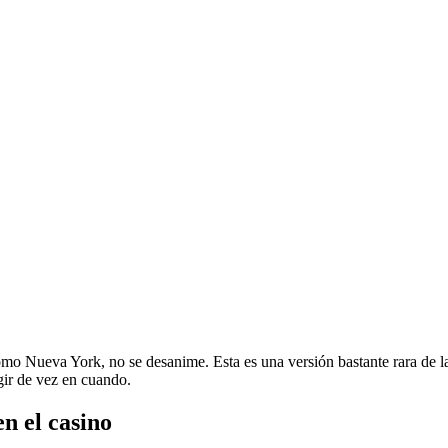
 Nueva York, no se desanime. Esta es una versión bastante rara de la r
rgir de vez en cuando.
n el casino