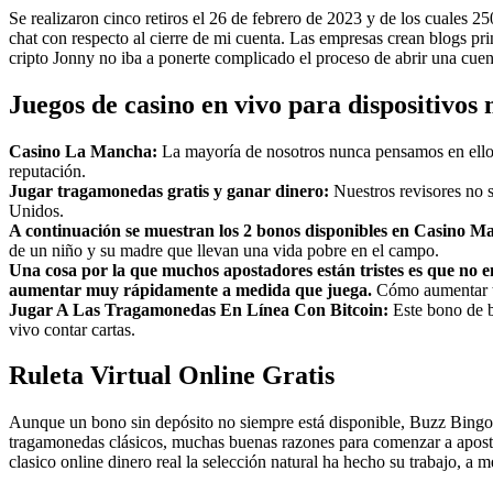
Se realizaron cinco retiros el 26 de febrero de 2023 y de los cuales 
chat con respecto al cierre de mi cuenta. Las empresas crean blogs pr
cripto Jonny no iba a ponerte complicado el proceso de abrir una cuen
Juegos de casino en vivo para dispositivos 
Casino La Mancha:
La mayoría de nosotros nunca pensamos en ello, 
reputación.
Jugar tragamonedas gratis y ganar dinero:
Nuestros revisores no s
Unidos.
A continuación se muestran los 2 bonos disponibles en Casino M
de un niño y su madre que llevan una vida pobre en el campo.
Una cosa por la que muchos apostadores están tristes es que no
aumentar muy rápidamente a medida que juega.
Cómo aumentar t
Jugar A Las Tragamonedas En Línea Con Bitcoin:
Este bono de b
vivo contar cartas.
Ruleta Virtual Online Gratis
Aunque un bono sin depósito no siempre está disponible, Buzz Bingo e
tragamonedas clásicos, muchas buenas razones para comenzar a aposta
clasico online dinero real la selección natural ha hecho su trabajo, 