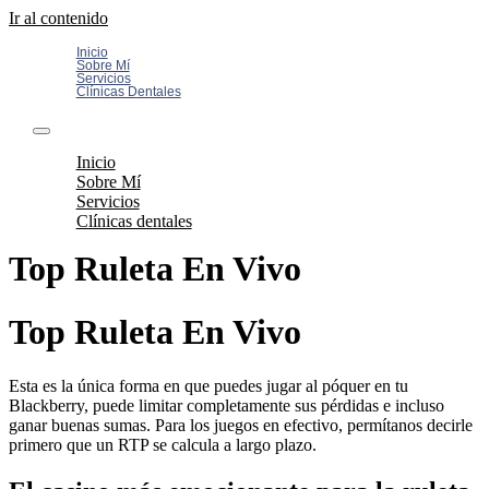
Ir al contenido
Inicio
Sobre Mí
Servicios
Clínicas Dentales
Inicio
Sobre Mí
Servicios
Clínicas dentales
Top Ruleta En Vivo
Top Ruleta En Vivo
Esta es la única forma en que puedes jugar al póquer en tu
Blackberry, puede limitar completamente sus pérdidas e incluso
ganar buenas sumas. Para los juegos en efectivo, permítanos decirle
primero que un RTP se calcula a largo plazo.