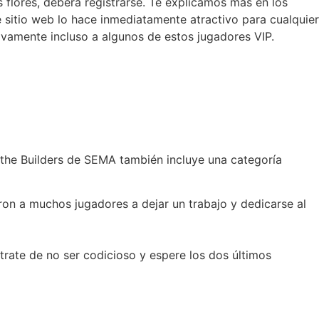
 flores, deberá registrarse. Te explicamos más en los
e sitio web lo hace inmediatamente atractivo para cualquier
tivamente incluso a algunos de estos jugadores VIP.
 the Builders de SEMA también incluye una categoría
ron a muchos jugadores a dejar un trabajo y dedicarse al
 trate de no ser codicioso y espere los dos últimos