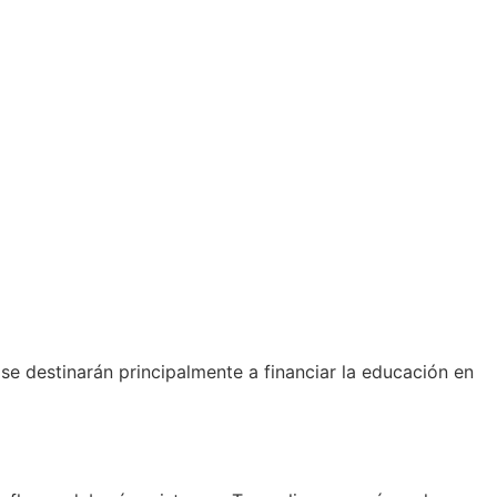
 se destinarán principalmente a financiar la educación en
s